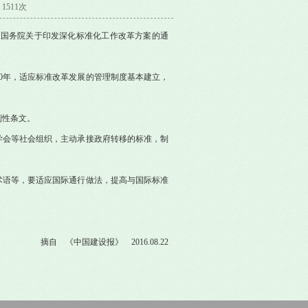
1511次
《国务院关于印发深化标准化工作改革方案的通
0年，适应标准改革发展的管理制度基本建立，
制性条文。
学会等社会组织，主动承接政府转移的标准，制
术语等，要适应国际通行做法，提高与国际标准
摘自 《中国建设报》 2016.08.22