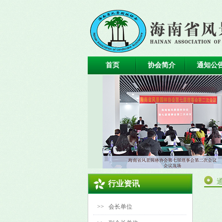
首页
协会简介
通知公
行业资讯
>>
会长单位