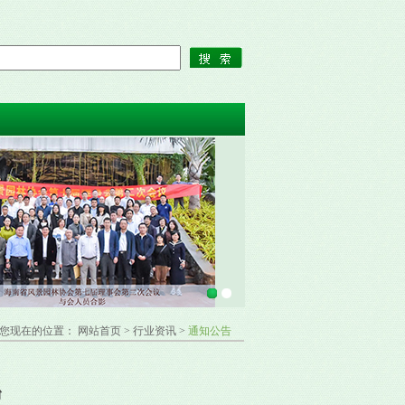
您现在的位置： 网站首页 > 行业资讯 >
通知公告
台