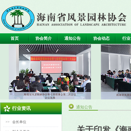
首页
协会简介
通知公告
协会动态
行业
通知公告
行业资讯
>>
会长单位
关于印发《海